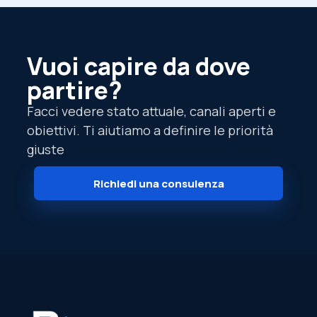
Vuoi capire da dove
partire?
Facci vedere stato attuale, canali aperti e
obiettivi. Ti aiutiamo a definire le priorità
giuste
Richiedi una consulenza