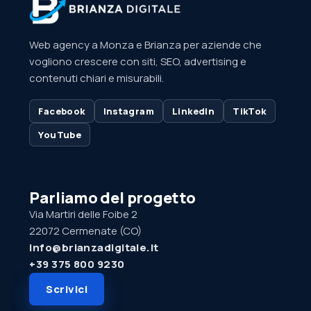
Web agency a Monza e Brianza per aziende che
vogliono crescere con siti, SEO, advertising e
contenuti chiari e misurabili.
Facebook
Instagram
LinkedIn
TikTok
YouTube
Parliamo del progetto
Via Martiri delle Foibe 2
22072 Cermenate (CO)
info@brianzadigitale.it
+39 375 800 9230
Scrivici