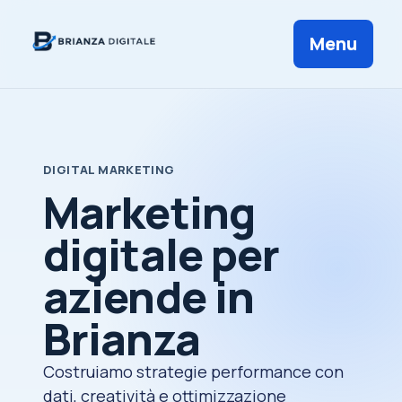
Menu
DIGITAL MARKETING
Marketing
digitale per
aziende in
Brianza
Costruiamo strategie performance con
dati, creatività e ottimizzazione