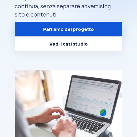
continua, senza separare advertising,
sito e contenuti
Parliamo del progetto
Vedi i casi studio