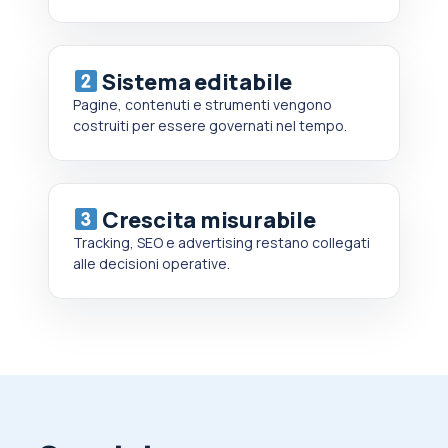
Sistema editabile
Pagine, contenuti e strumenti vengono
costruiti per essere governati nel tempo.
Crescita misurabile
Tracking, SEO e advertising restano collegati
alle decisioni operative.