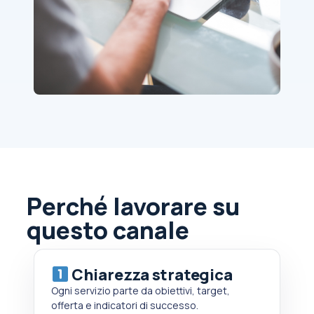
Perché lavorare su
questo canale
Chiarezza strategica
Ogni servizio parte da obiettivi, target,
offerta e indicatori di successo.